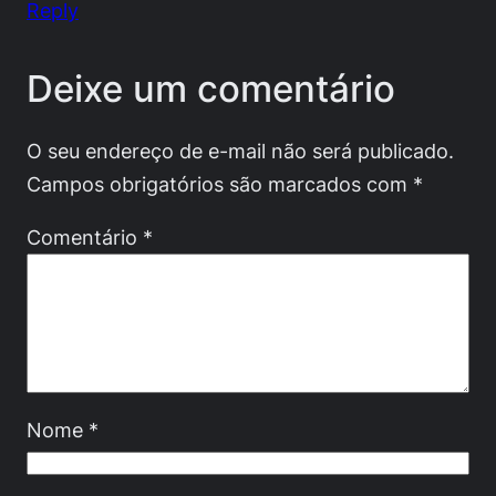
Reply
Deixe um comentário
O seu endereço de e-mail não será publicado.
Campos obrigatórios são marcados com
*
Comentário
*
Nome
*