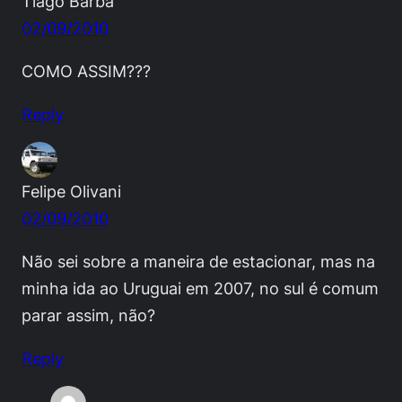
Tiago Barba
02/09/2010
COMO ASSIM???
Reply
Felipe Olivani
02/09/2010
Não sei sobre a maneira de estacionar, mas na
minha ida ao Uruguai em 2007, no sul é comum
parar assim, não?
Reply