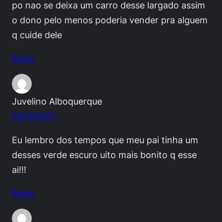
po nao se deixa um carro desse largado assim
o dono pelo menos poderia vender pra alguem
q cuide dele
Reply
Juvelino Alboquerque
03/10/2011
Eu lembro dos tempos que meu pai tinha um
desses verde escuro uito mais bonito q esse
ai!!!
Reply