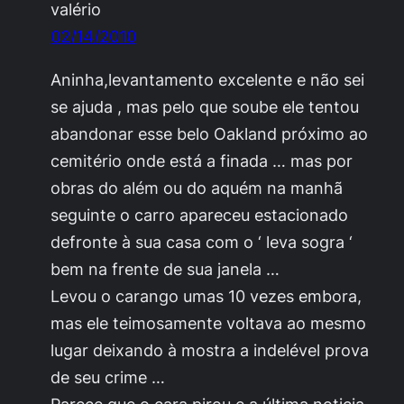
valério
02/14/2010
Aninha,levantamento excelente e não sei
se ajuda , mas pelo que soube ele tentou
abandonar esse belo Oakland próximo ao
cemitério onde está a finada … mas por
obras do além ou do aquém na manhã
seguinte o carro apareceu estacionado
defronte à sua casa com o ‘ leva sogra ‘
bem na frente de sua janela …
Levou o carango umas 10 vezes embora,
mas ele teimosamente voltava ao mesmo
lugar deixando à mostra a indelével prova
de seu crime …