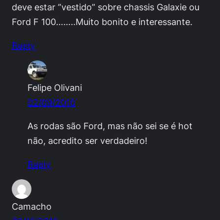
deve estar ”vestido” sobre chassis Galaxie ou
Ford F 100……..Muito bonito e interessante.
Reply
Felipe Olivani
02/09/2010
As rodas são Ford, mas não sei se é hot
não, acredito ser verdadeiro!
Reply
Camacho