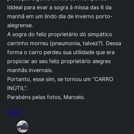
Iddeal para evar a sogra à missa das 6 da
manhã em um lindo dia de inverno porto-
alegrense.
A sogra do feliz proprietário dó simpático
carrinho morreu (pneumonia, talvez?). Dessa
forma o carro perdeu sua utilidade que era
propiciar ao seu feliz proprietário alegres
manhãs invernais.
Portanto, esse sim, se tornou um “CARRO
INÙTIL”.
Parabéns pelas fotos, Marcelo.
Reply