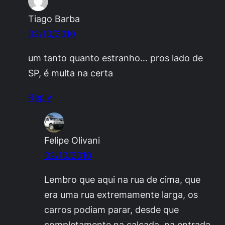
Tiago Barba
02/10/2010
um tanto quanto estranho… pros lado de
SP, é multa na certa
Reply
Felipe Olivani
02/10/2010
Lembro que aqui na rua de cima, que
era uma rua extremamente larga, os
carros podiam parar, desde que
completamente na calçada, na entrada