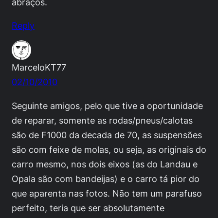
abraços.
Reply
MarceloKT77
02/10/2010
Seguinte amigos, pelo que tive a oportunidade
de reparar, somente as rodas/pneus/calotas
são de F1000 da decada de 70, as suspensões
são com feixe de molas, ou seja, as originais do
carro mesmo, nos dois eixos (as do Landau e
Opala são com bandeijas) e o carro tá pior do
que aparenta nas fotos. Não tem um parafuso
perfeito, teria que ser absolutamente