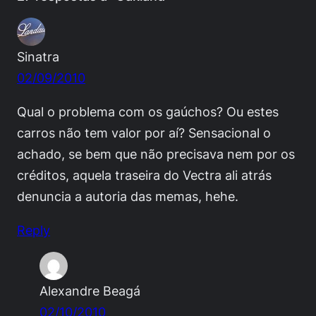
Sinatra
02/09/2010
Qual o problema com os gaúchos? Ou estes
carros não tem valor por aí? Sensacional o
achado, se bem que não precisava nem por os
créditos, aquela traseira do Vectra ali atrás
denuncia a autoria das memas, hehe.
Reply
Alexandre Beagá
02/10/2010