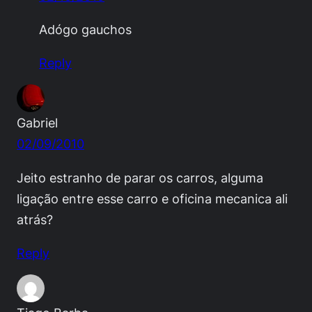
Adógo gauchos
Reply
Gabriel
02/09/2010
Jeito estranho de parar os carros, alguma
ligação entre esse carro e oficina mecanica ali
atrás?
Reply