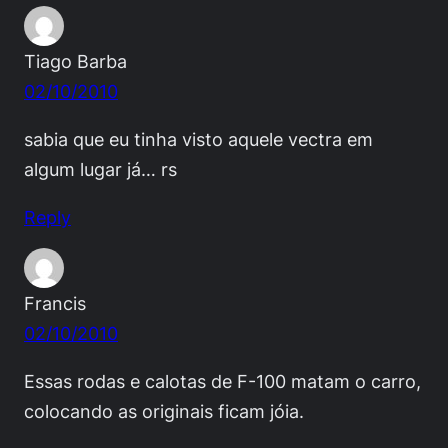
Tiago Barba
02/10/2010
sabia que eu tinha visto aquele vectra em
algum lugar já… rs
Reply
Francis
02/10/2010
Essas rodas e calotas de F-100 matam o carro,
colocando as originais ficam jóia.