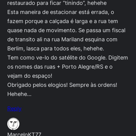
restaurado para ficar “tinindo”, hehehe
Esta maneira de estacionar está errada, o
fazem porque a calçada é larga e a rua tem
quase nada de movimento. Se passa um fiscal
de transito ali na rua Mariland esquina com
Berlim, lasca para todos eles, hehehe.
Tem como ve-lo do satélite do Google. Digitem
os nomes das ruas + Porto Alegre/RS e o
vejam do espaço!
Obrigado pelos elogios! Sempre às ordens!
Hehehe…
Reply
MarceloKT77