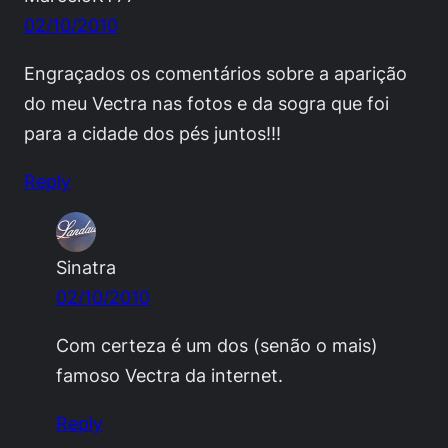
02/10/2010
Engraçados os comentários sobre a aparição
do meu Vectra nas fotos e da sogra que foi
para a cidade dos pés juntos!!!
Reply
Sinatra
02/10/2010
Com certeza é um dos (senão o mais)
famoso Vectra da internet.
Reply