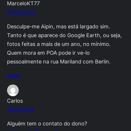
MarceloKT77
02/26/2010
Desculpe-me Aipin, mas está largado sim.
Tanto é que aparece do Google Earth, ou seja,
fotos feitas a mais de um ano, no mínimo.
Quem mora em POA pode ir ve-lo
pessoalmente na rua Mariland com Berlin.
Reply
Carlos
10/20/2010
Alguém tem o contato do dono?