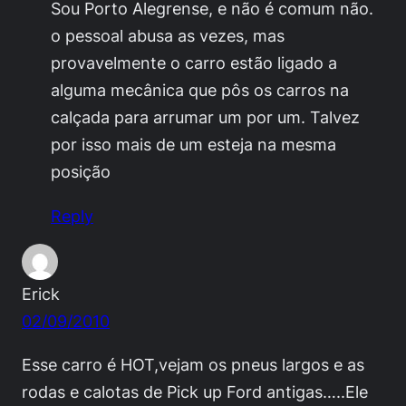
Sou Porto Alegrense, e não é comum não.
o pessoal abusa as vezes, mas
provavelmente o carro estão ligado a
alguma mecânica que pôs os carros na
calçada para arrumar um por um. Talvez
por isso mais de um esteja na mesma
posição
Reply
Erick
02/09/2010
Esse carro é HOT,vejam os pneus largos e as
rodas e calotas de Pick up Ford antigas…..Ele