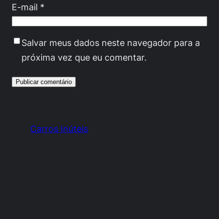
E-mail
*
Salvar meus dados neste navegador para a
próxima vez que eu comentar.
Carros Inúteis