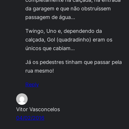
da garagem e que não obstruíssem
passagem de água…
Twingo, Uno e, dependendo da
calçada, Gol (quadradinho) eram os
únicos que cabiam…
Já os pedestres tinham que passar pela
rua mesmo!
Reply
Vitor Vasconcelos
04/02/2016