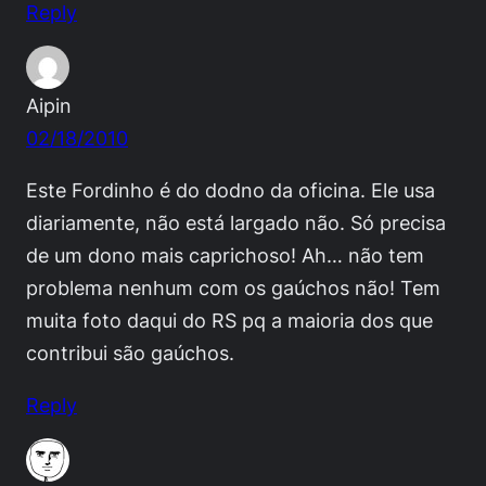
Reply
Aipin
02/18/2010
Este Fordinho é do dodno da oficina. Ele usa
diariamente, não está largado não. Só precisa
de um dono mais caprichoso! Ah… não tem
problema nenhum com os gaúchos não! Tem
muita foto daqui do RS pq a maioria dos que
contribui são gaúchos.
Reply