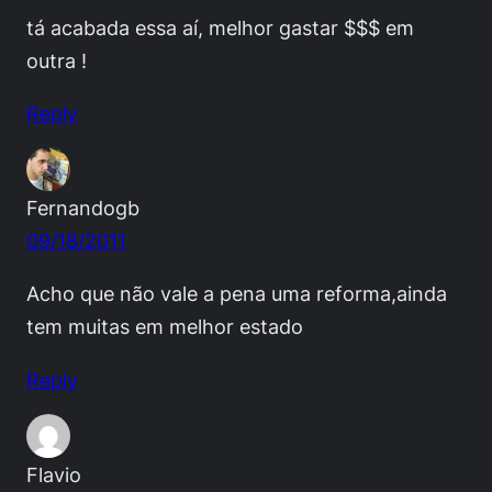
tá acabada essa aí, melhor gastar $$$ em
outra !
Reply
Fernandogb
09/18/2011
Acho que não vale a pena uma reforma,ainda
tem muitas em melhor estado
Reply
Flavio