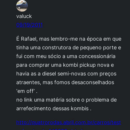
valuck
09/19/2011
É Rafael, mas lembro-me na época em que
tinha uma construtora de pequeno porte e
fui com meu sócio a uma concessionária
para comprar uma kombi pickup nova e
havia as a diesel semi-novas com preços
atraentes, mas fomos desaconselhados
‘em off’ .
no link uma matéria sobre o problema de
arrefecimento dessas kombis .
http://quatrorodas.abril.com.br/carros/test