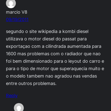
marcio V8
09/19/2011
segundo o site wikipedia a kombi diesel
utilizava o motor diesel do passat para
exportaçao com a cilindrada aumentada para
1600 mas problemas com o radiador que nao
foi bem dimensionado para o leyout do carro e
para o tipo de motor que superaquecia muito e
o modelo tambem nao agradou nas vendas
entre outros problemas.
Reply