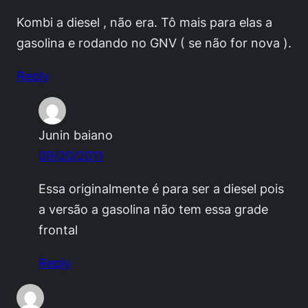
Kombi a diesel , não era. Tô mais para elas a
gasolina e rodando no GNV ( se não for nova ).
Reply
Junin baiano
09/20/2011
Essa originalmente é para ser a diesel pois
a versão a gasolina não tem essa grade
frontal
Reply