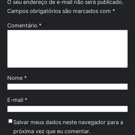
O seu endereço de e-mail não será publicado.
Campos obrigatórios são marcados com
*
Comentário
*
Nome
*
E-mail
*
Salvar meus dados neste navegador para a
próxima vez que eu comentar.