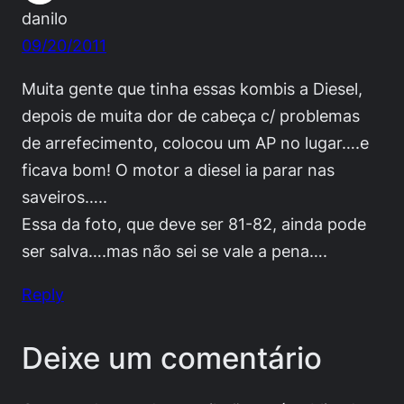
danilo
09/20/2011
Muita gente que tinha essas kombis a Diesel,
depois de muita dor de cabeça c/ problemas
de arrefecimento, colocou um AP no lugar….e
ficava bom! O motor a diesel ia parar nas
saveiros…..
Essa da foto, que deve ser 81-82, ainda pode
ser salva….mas não sei se vale a pena….
Reply
Deixe um comentário