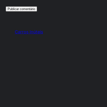
Carros Inúteis