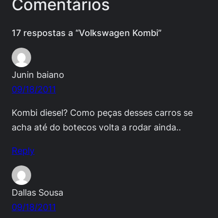
Comentários
17 respostas a “Volkswagen Kombi”
Junin baiano
09/18/2011
Kombi diesel? Como peças desses carros se
acha até do botecos volta a rodar ainda..
Reply
Dallas Sousa
09/18/2011