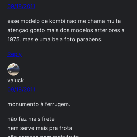
09/18/2011
esse modelo de kombi nao me chama muita
atençao gosto mais dos modelos arteriores a
1975. mas e uma bela foto parabens.
Reply
valuck
09/18/2011
monumento à ferrugem.
não faz mais frete
nem serve mais pra frota