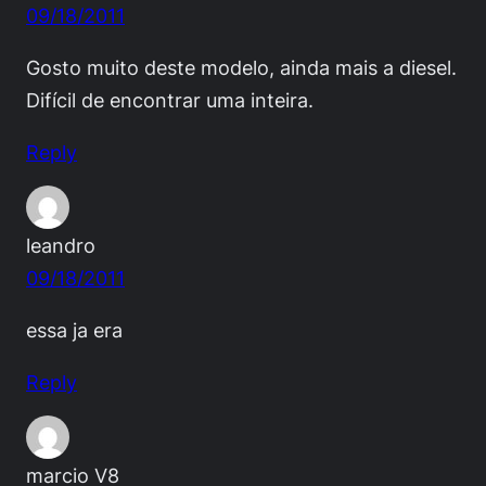
09/18/2011
Gosto muito deste modelo, ainda mais a diesel.
Difícil de encontrar uma inteira.
Reply
leandro
09/18/2011
essa ja era
Reply
marcio V8