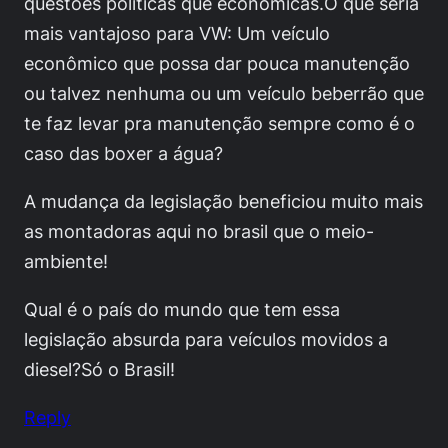
questões políticas que econômicas.O que seria
mais vantajoso para VW: Um veículo
econômico que possa dar pouca manutenção
ou talvez nenhuma ou um veículo beberrão que
te faz levar pra manutenção sempre como é o
caso das boxer a água?
A mudança da legislação beneficiou muito mais
as montadoras aqui no brasil que o meio-
ambiente!
Qual é o país do mundo que tem essa
legislação absurda para veículos movidos a
diesel?Só o Brasil!
Reply