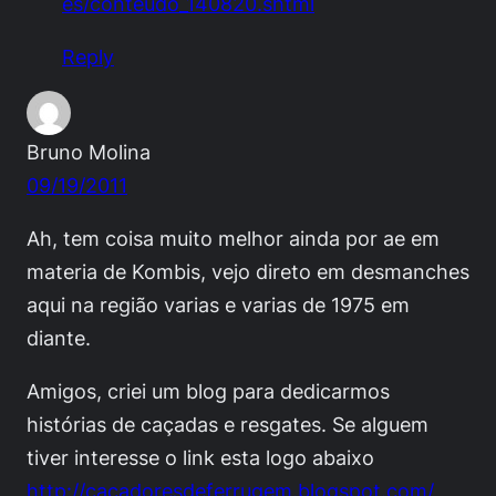
es/conteudo_140820.shtml
Reply
Bruno Molina
09/19/2011
Ah, tem coisa muito melhor ainda por ae em
materia de Kombis, vejo direto em desmanches
aqui na região varias e varias de 1975 em
diante.
Amigos, criei um blog para dedicarmos
histórias de caçadas e resgates. Se alguem
tiver interesse o link esta logo abaixo
http://cacadoresdeferrugem.blogspot.com/