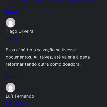
Reply
Tiago Oliveira
09/19/2011
Essa aí só teria salvação se tivesse
documentos. Aí, talvez, até valeria à pena
reformar tendo outra como doadora.
Reply
Luís Fernando
09/19/2011