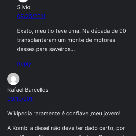
Silvio
09/25/2011
Exato, meu tio teve uma. Na década de 90
transplantaram um monte de motores
desses para saveiros…
Reply
Rafael Barcellos
09/19/2011
Wikipedia raramente é confiável,meu jovem!
A Kombi a diesel não deve ter dado certo, por