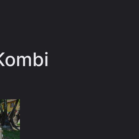
Kombi