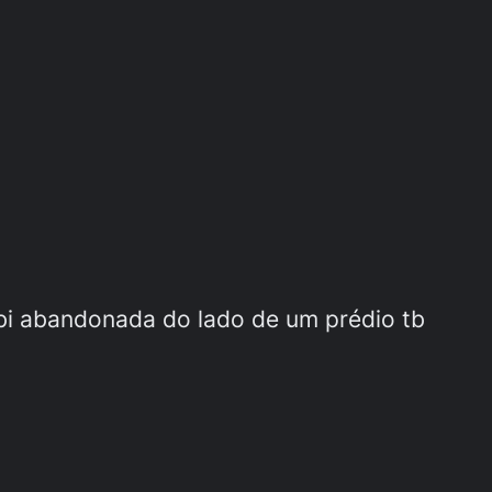
i abandonada do lado de um prédio tb