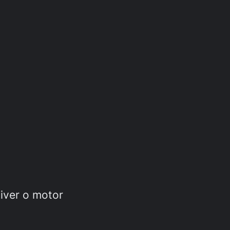
iver o motor