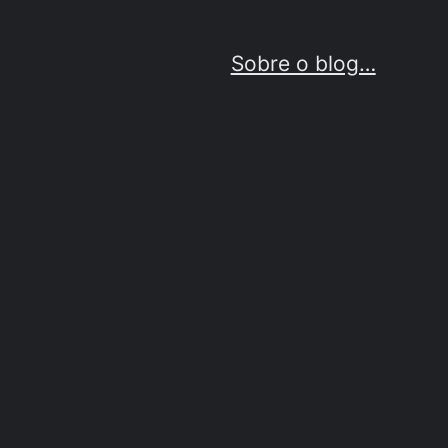
Sobre o blog…