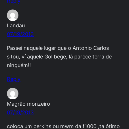
Reply
Landau
07/19/2013
Passei naquele lugar que o Antonio Carlos
sitou, ví aquele Gol bege, lá parece terra de
ninguém!!
Reply
Magrão monzeiro
07/19/2013
coloca um perkins ou mwm da f1000 ,ta ótimo