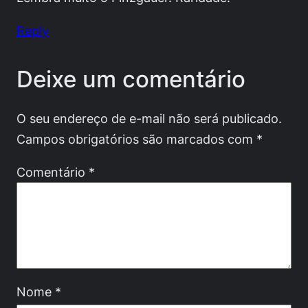
Reply
Deixe um comentário
O seu endereço de e-mail não será publicado.
Campos obrigatórios são marcados com
*
Comentário
*
Nome
*