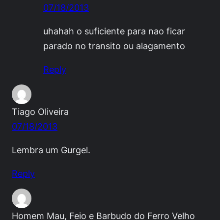
07/18/2013
uhahah o suficiente para nao ficar
parado no transito ou alagamento
Reply
Tiago Oliveira
07/18/2013
Lembra um Gurgel.
Reply
Homem Mau, Feio e Barbudo do Ferro Velho