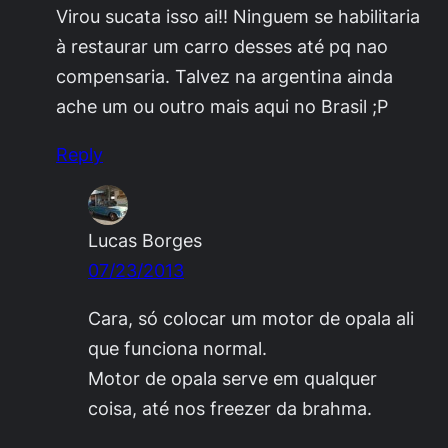
Virou sucata isso ai!! Ninguem se habilitaria
à restaurar um carro desses até pq nao
compensaria. Talvez na argentina ainda
ache um ou outro mais aqui no Brasil ;P
Reply
Lucas Borges
07/23/2013
Cara, só colocar um motor de opala ali
que funciona normal.
Motor de opala serve em qualquer
coisa, até nos freezer da brahma.