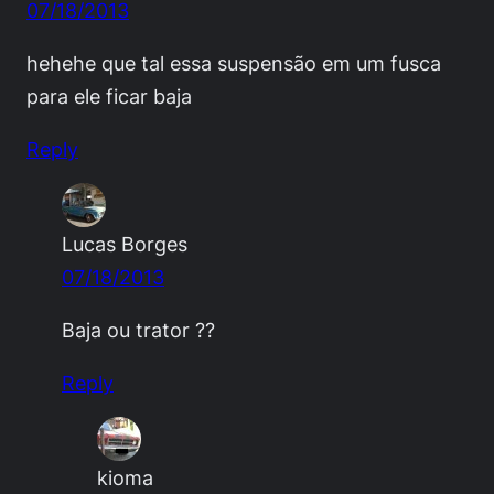
07/18/2013
hehehe que tal essa suspensão em um fusca
para ele ficar baja
Reply
Lucas Borges
07/18/2013
Baja ou trator ??
Reply
kioma