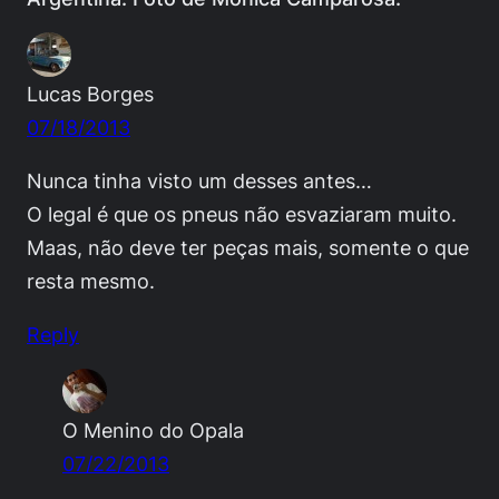
Lucas Borges
07/18/2013
Nunca tinha visto um desses antes…
O legal é que os pneus não esvaziaram muito.
Maas, não deve ter peças mais, somente o que
resta mesmo.
Reply
O Menino do Opala
07/22/2013