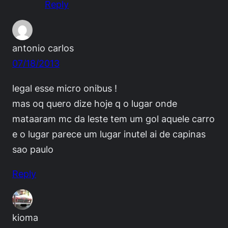
Reply
antonio carlos
07/18/2013
legal esse micro onibus !
mas oq quero dize hoje q o lugar onde
mataaram mc da leste tem um gol aquele carro
e o lugar parece um lugar inutel ai de capinas
sao paulo
Reply
kioma