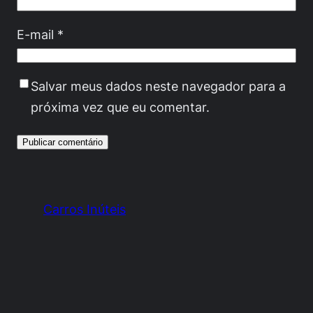
E-mail
*
Salvar meus dados neste navegador para a
próxima vez que eu comentar.
Carros Inúteis