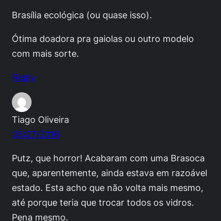
Brasília ecológica (ou quase isso).
Ótima doadora pra gaiolas ou outro modelo
com mais sorte.
Reply
Tiago Oliveira
05/27/2016
Putz, que horror! Acabaram com uma Brasoca
que, aparentemente, ainda estava em razoável
estado. Esta acho que não volta mais mesmo,
até porque teria que trocar todos os vidros.
Pena mesmo.