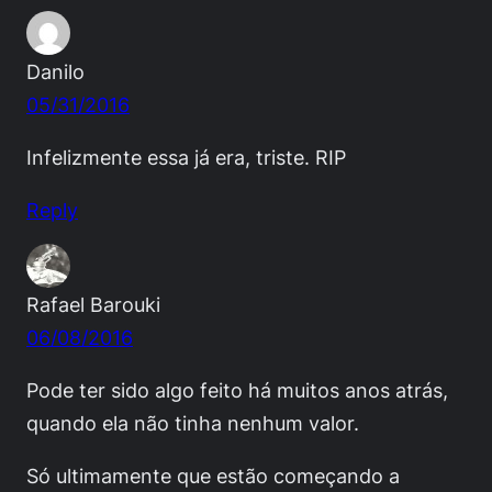
Danilo
05/31/2016
Infelizmente essa já era, triste. RIP
Reply
Rafael Barouki
06/08/2016
Pode ter sido algo feito há muitos anos atrás,
quando ela não tinha nenhum valor.
Só ultimamente que estão começando a