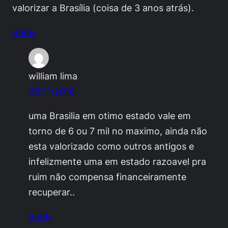
valorizar a Brasília (coisa de 3 anos atrás).
Reply
william lima
06/11/2016
uma Brasilia em otimo estado vale em
torno de 6 ou 7 mil no maximo, ainda não
esta valorizado como outros antigos e
infelizmente uma em estado razoavel pra
ruim não compensa financeiramente
recuperar..
Reply