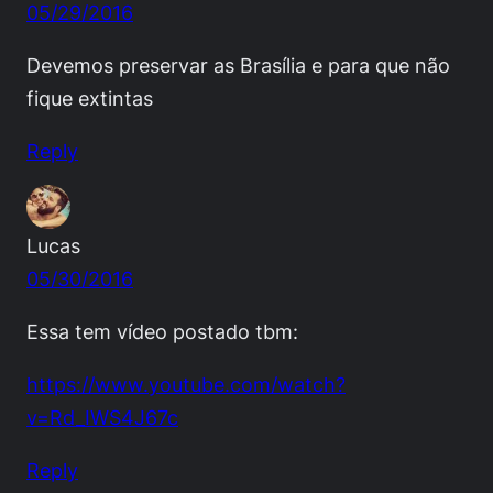
05/29/2016
Devemos preservar as Brasília e para que não
fique extintas
Reply
Lucas
05/30/2016
Essa tem vídeo postado tbm:
https://www.youtube.com/watch?
v=Rd_IWS4J67c
Reply