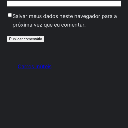
Salvar meus dados neste navegador para a
próxima vez que eu comentar.
Carros Inúteis