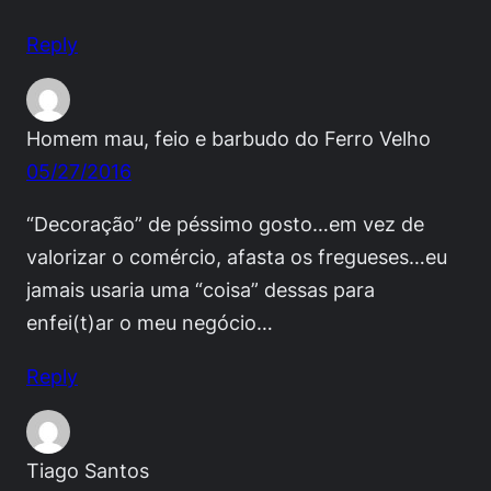
Reply
Homem mau, feio e barbudo do Ferro Velho
05/27/2016
“Decoração” de péssimo gosto…em vez de
valorizar o comércio, afasta os fregueses…eu
jamais usaria uma “coisa” dessas para
enfei(t)ar o meu negócio…
Reply
Tiago Santos