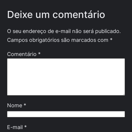
Deixe um comentário
O seu endereço de e-mail não será publicado.
Campos obrigatórios são marcados com
*
Comentário
*
Nome
*
E-mail
*