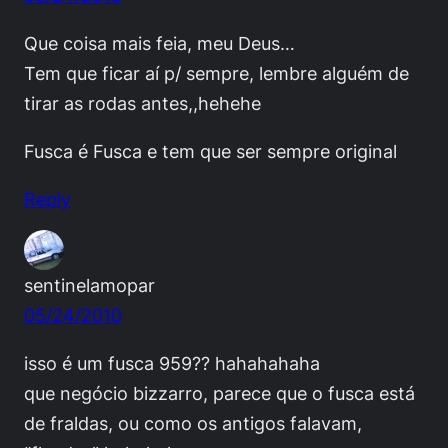
Que coisa mais feia, meu Deus…
Tem que ficar aí p/ sempre, lembre alguém de
tirar as rodas antes,,hehehe
Fusca é Fusca e tem que ser sempre original
Reply
sentinelamopar
05/24/2010
isso é um fusca 959?? hahahahaha
que negócio bizzarro, parece que o fusca está
de fraldas, ou como os antigos falavam,