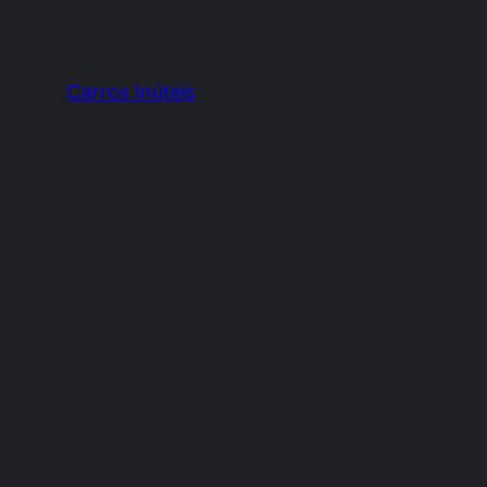
Carros Inúteis