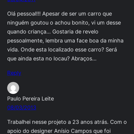
Olá pessoal!!! Apesar de ser um carro que
ninguém goutou o achou bonito, vi um desse
quando criança… Gostaria de revelo
pessoalmente, lembra uma face boa da minha
vida. Onde esta localizado esse carro? Será
que ainda esta no locau? Abraços…
Reply
Paulo Pereira Leite
08/03/2013
Trabalhei nesse projeto a 23 anos atrás. Com o
apoio do designer Anísio Campos que foi