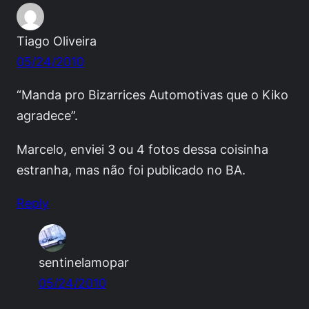
Tiago Oliveira
05/24/2010
“Manda pro Bizarrices Automotivas que o Kiko
agradece”.
Marcelo, enviei 3 ou 4 fotos dessa coisinha
estranha, mas não foi publicado no BA.
Reply
sentinelamopar
05/24/2010