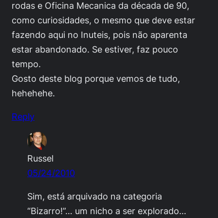
rodas e Oficina Mecanica da década de 90,
como curiosidades, o mesmo que deve estar
fazendo aqui no Inuteis, pois não aparenta
estar abandonado. Se estiver, faz pouco
tempo.
Gosto deste blog porque vemos de tudo,
hehehehe.
Reply
Russel
05/24/2010
Sim, está arquivado na categoria
“Bizarro!”… um nicho a ser explorado…