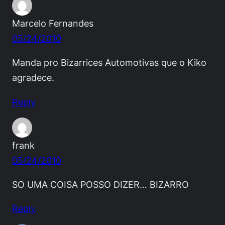
Marcelo Fernandes
05/24/2010
Manda pro Bizarrices Automotivas que o Kiko
agradece.
Reply
frank
05/24/2010
SO UMA COISA POSSO DIZER… BIZARRO
Reply