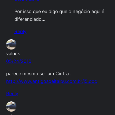
Por isso que eu digo que o negócio aqui é
diferenciado…
Reply
valuck
05/24/2010
parece mesmo ser um Cintra .
http://www.antigosdeitaipu.com.br/j5.doc
Reply