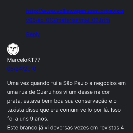
http://www.volkswagen.com.br/revista
v05/ed_013/materias/mat_02.htm
Reply
MarceloKT77
05/24/2010
Uma vez quando fui a São Paulo a negocios em
uma rua de Guarulhos vi um desse na cor
prata, estava bem boa sua conservação e o
taxista disse que era comum ve lo por lá. Isso
foi a uns 9 anos.
Este branco já vi deversas vezes em revistas 4