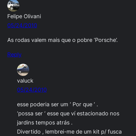
Felipe Olivani
05/24/2010
As rodas valem mais que o pobre ‘Porsche’.
Reply
valuck
05/24/2010
esse poderia ser um ‘ Por que ‘ .
‘possa ser ‘ esse que ví estacionado nos
jardins tempos atrás .
Divertido , lembrei-me de um kit p/ fusca