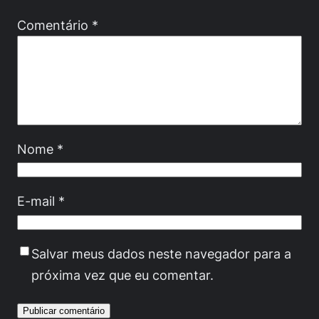
Comentário
*
Nome
*
E-mail
*
Salvar meus dados neste navegador para a
próxima vez que eu comentar.