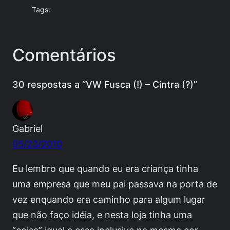
Tags:
Comentários
30 respostas a “VW Fusca (!) – Cintra (?)”
Gabriel
05/23/2010
Eu lembro que quando eu era criança tinha
uma empresa que meu pai passava na porta de
vez enquando era caminho para algum lugar
que não faço idéia, e nesta loja tinha uma