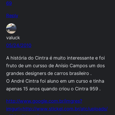
69
Reply
valuck
05/24/2010
A história do Cintra é muito interessante e foi
fruto de um cursso de Anísio Campos um dos
grandes designers de carros brasileiro .
O André Cintra foi aluno em um curso e tinha
apenas 15 anos quando criou o Cintra 959 .
http://www.google.com.br/imgres?
imgurl=http://www.stickel.com.br/atc/uploads/