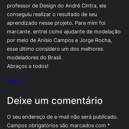
professor de Design do André Cintra, ele
conseguiu realizar o resultado de seu
aprendizado nesse projeto. Para mim foi
marcante. entrei como ajudante de modelação
por meio de Anísio Campos e Jorge Rocha,
esse último considero um dos melhores
modeladores do Brasil.
Abraços a todos!
Reply
Deixe um comentário
O seu endereço de e-mail não será publicado.
Campos obrigatórios são marcados com
*