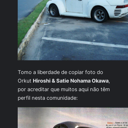
Tomo a liberdade de copiar foto do
Orkut
Hiroshi & Satie Nohama Okawa
,
por acreditar que muitos aqui não têm
perfil nesta comunidade: