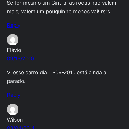
Se for mesmo um Cintra, as rodas não valem
mais, valem um pouquinho menos vai! rsrs
Reply
Flávio
09/13/2010
Vi esse carro dia 11-09-2010 está ainda ali
parado.
Reply
Wilson
03/04/2011