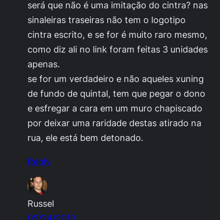
será que não é uma imitação do cintra? nas
sinaleiras traseiras não tem o logotipo
cintra escrito, e se for é muito raro mesmo,
como diz ali no link foram feitas 3 unidades
apenas.
se for um verdadeiro e não aqueles xuning
de fundo de quintal, tem que pegar o dono
e esfregar a cara em um muro chapiscado
por deixar uma raridade destas atirado na
rua, ele está bem detonado.
Reply
Russel
05/24/2010