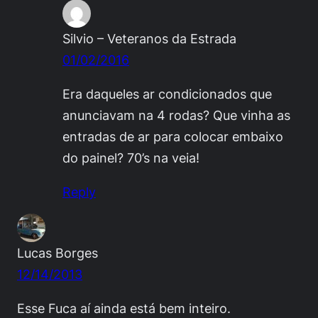
Silvio – Veteranos da Estrada
01/02/2016
Era daqueles ar condicionados que
anunciavam na 4 rodas? Que vinha as
entradas de ar para colocar embaixo
do painel? 70’s na veia!
Reply
Lucas Borges
12/14/2013
Esse Fuca aí ainda está bem inteiro.