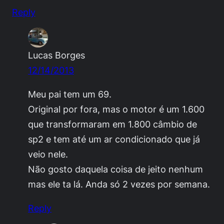
Reply
Lucas Borges
12/14/2013
Meu pai tem um 69.
Original por fora, mas o motor é um 1.600
que transformaram em 1.800 câmbio de
sp2 e tem até um ar condicionado que já
veio nele.
Não gosto daquela coisa de jeito nenhum
mas ele ta lá. Anda só 2 vezes por semana.
Reply