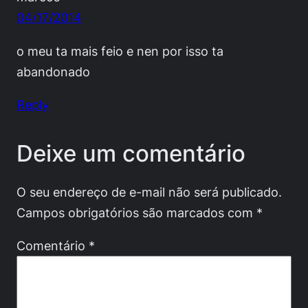
04/17/2014
o meu ta mais feio e nen por isso ta
abandonado
Reply
Deixe um comentário
O seu endereço de e-mail não será publicado.
Campos obrigatórios são marcados com
*
Comentário
*