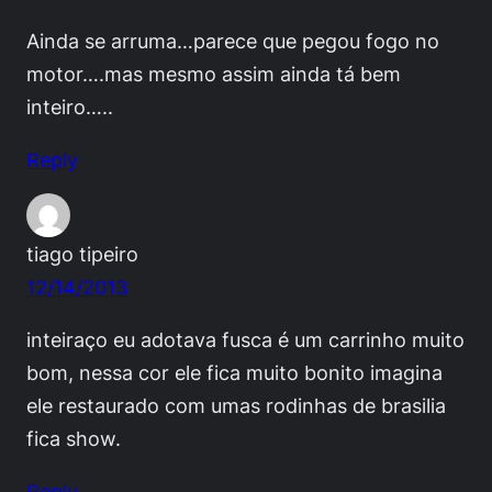
Ainda se arruma…parece que pegou fogo no
motor….mas mesmo assim ainda tá bem
inteiro…..
Reply
tiago tipeiro
12/14/2013
inteiraço eu adotava fusca é um carrinho muito
bom, nessa cor ele fica muito bonito imagina
ele restaurado com umas rodinhas de brasilia
fica show.
Reply