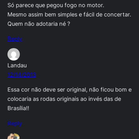
Só parece que pegou fogo no motor.
Mesmo assim bem simples e fácil de concertar.
Quem não adotaria né ?
Reply
Landau
12/14/2013
Essa cor não deve ser original, não ficou bom e
colocaria as rodas originais ao invés das de
Brasília!!
Reply