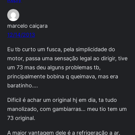
marcelo caiçara
12/14/2013
Eu tb curto um fusca, pela simplicidade do
motor, passa uma sensação legal ao dirigir, tive
um 73 mas deu alguns problemas tb,
principalmente bobina q queimava, mas era
baratinho….
Dificil é achar um original hj em dia, ta tudo
manolizado, com gambiarras… meu tio tem um
73 original.
A maior vantagem dele é a refrigeração a ar,