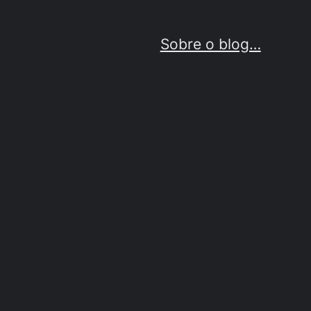
Sobre o blog…