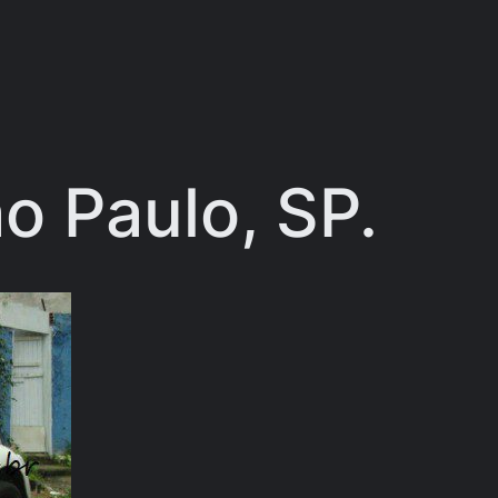
o Paulo, SP.