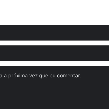
a a próxima vez que eu comentar.