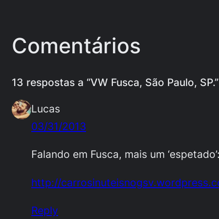
Comentários
13 respostas a “VW Fusca, São Paulo, SP.”
Lucas
03/31/2013
Falando em Fusca, mais um ‘espetado’
http://carrosinuteisnogsv.wordpress
Reply