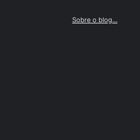
Sobre o blog…