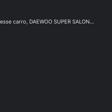
cia esse carro, DAEWOO SUPER SALON…