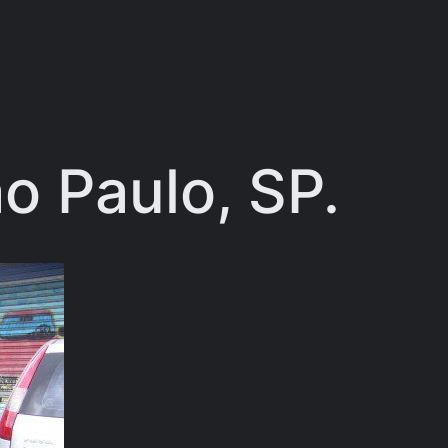
o Paulo, SP.