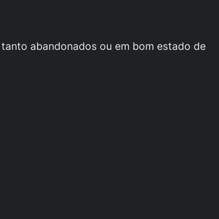
as tanto abandonados ou em bom estado de