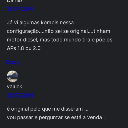
Danilo
12/07/2009
Já vi algumas kombis nessa
configuração….não sei se original….tinham
motor diesel, mas todo mundo tira e põe os
APs 1.8 ou 2.0
Reply
valuck
12/07/2009
é original pelo que me disseram …
vou passar e perguntar se está a venda .