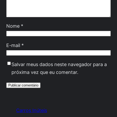
Nome
*
E-mail
*
Salvar meus dados neste navegador para a
próxima vez que eu comentar.
Carros Inúteis