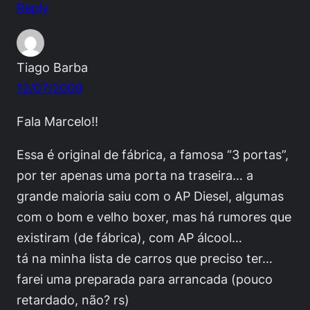
Reply
Tiago Barba
12/07/2009
Fala Marcelo!!
Essa é original de fábrica, a famosa “3 portas”,
por ter apenas uma porta na traseira… a
grande maioria saiu com o AP Diesel, algumas
com o bom e velho boxer, mas há rumores que
existiram (de fábrica), com AP álcool…
tá na minha lista de carros que preciso ter…
farei uma preparada para arrancada (pouco
retardado, não? rs)