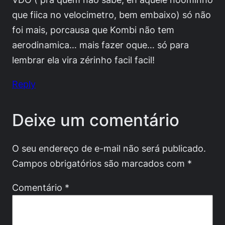
que fiica no velocimetro, bem embaixo) só não
foi mais, porcausa que Kombi não tem
aerodinamica… mais fazer oque… só para
lembrar ela vira zérinho facil facil!
Reply
Deixe um comentário
O seu endereço de e-mail não será publicado.
Campos obrigatórios são marcados com
*
Comentário
*