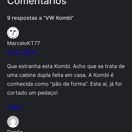
Comentários
9 respostas a “VW Kombi”
MarceloKT77
12/07/2009
Que estranha esta Kombi. Acho que se trata de
uma cabine dupla feita em casa. A Kombi é
conhecida como “pão de forma”. Este aí, já foi
cortado um pedaço!
Reply