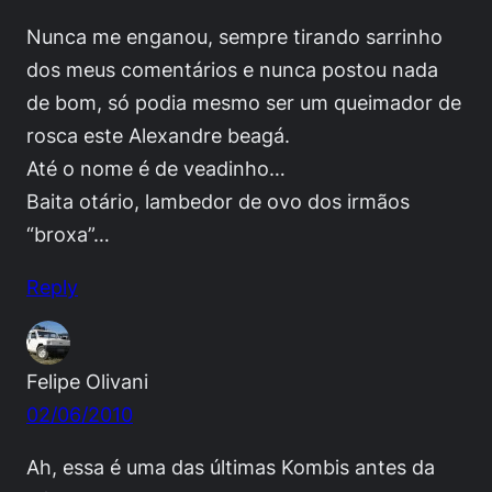
Nunca me enganou, sempre tirando sarrinho
dos meus comentários e nunca postou nada
de bom, só podia mesmo ser um queimador de
rosca este Alexandre beagá.
Até o nome é de veadinho…
Baita otário, lambedor de ovo dos irmãos
“broxa”…
Reply
Felipe Olivani
02/06/2010
Ah, essa é uma das últimas Kombis antes da