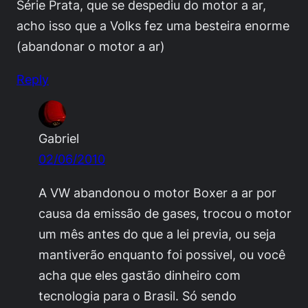
Série Prata, que se despediu do motor a ar,
acho isso que a Volks fez uma besteira enorme
(abandonar o motor a ar)
Reply
Gabriel
02/06/2010
A VW abandonou o motor Boxer a ar por
causa da emissão de gases, trocou o motor
um mês antes do que a lei previa, ou seja
mantiverão enquanto foi possivel, ou você
acha que eles gastão dinheiro com
tecnologia para o Brasil. Só sendo