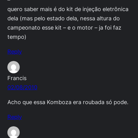
quero saber mais é do kit de injeção eletrônica
dela (mas pelo estado dela, nessa altura do
campeonato esse kit – e o motor – ja foi faz
tempo)
Reply
Francis
02/08/2010
Acho que essa Komboza era roubada só pode.
Reply