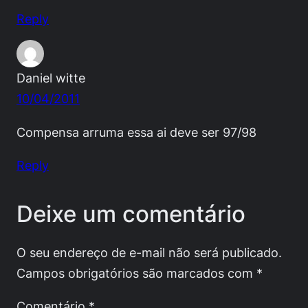
Reply
Daniel witte
10/04/2011
Compensa arruma essa ai deve ser 97/98
Reply
Deixe um comentário
O seu endereço de e-mail não será publicado.
Campos obrigatórios são marcados com
*
Comentário
*