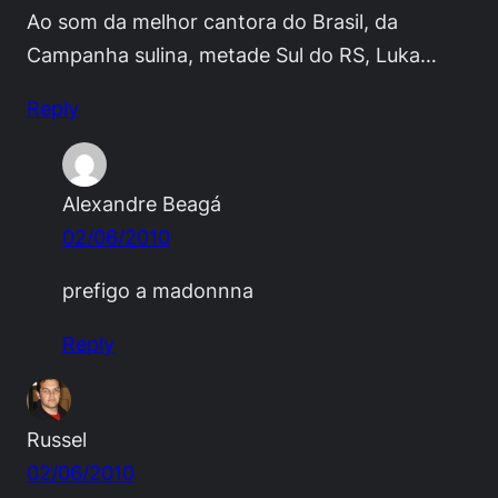
Ao som da melhor cantora do Brasil, da
Campanha sulina, metade Sul do RS, Luka…
Reply
Alexandre Beagá
02/06/2010
prefigo a madonnna
Reply
Russel
02/06/2010