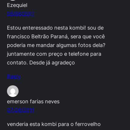
Ezequiel
06/06/2011
Estou enteressado nesta kombi! sou de
francisco Beltrão Paraná, sera que você
poderia me mandar algumas fotos dela?
juntamente com preço e telefone para
contato. Desde já agradeço
Reply
emerson farias neves
07/26/2011
venderia esta kombi para o ferrovelho