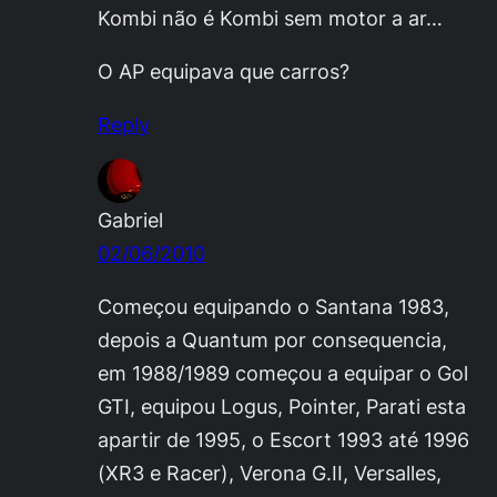
Kombi não é Kombi sem motor a ar…
O AP equipava que carros?
Reply
Gabriel
02/06/2010
Começou equipando o Santana 1983,
depois a Quantum por consequencia,
em 1988/1989 começou a equipar o Gol
GTI, equipou Logus, Pointer, Parati esta
apartir de 1995, o Escort 1993 até 1996
(XR3 e Racer), Verona G.II, Versalles,