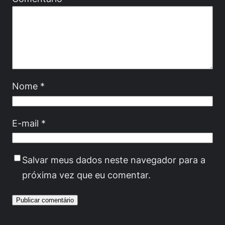
Nome
*
E-mail
*
Salvar meus dados neste navegador para a
próxima vez que eu comentar.