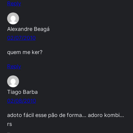
Reply
Alexandre Beagá
02/07/2010
quem me ker?
Reply
Tiago Barba
02/08/2010
adoto fácil esse pão de forma… adoro kombi…
rs
–