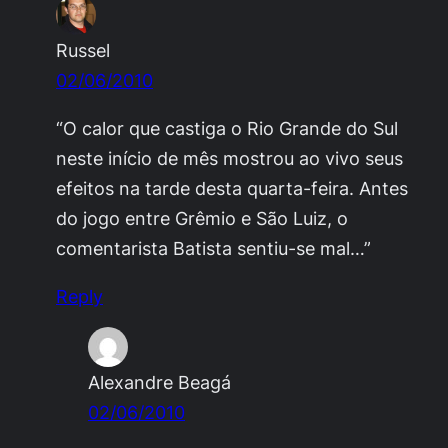
Russel
02/06/2010
“O calor que castiga o Rio Grande do Sul
neste início de mês mostrou ao vivo seus
efeitos na tarde desta quarta-feira. Antes
do jogo entre Grêmio e São Luiz, o
comentarista Batista sentiu-se mal…”
Reply
Alexandre Beagá
02/06/2010