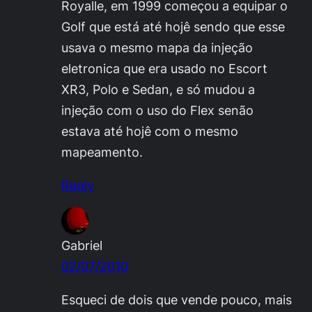
Royalle, em 1999 começou a equipar o
Golf que está até hojê sendo que esse
usava o mesmo mapa da injeção
eletronica que era usado no Escort
XR3, Polo e Sedan, e só mudou a
injeção com o uso do Flex senão
estava até hojê com o mesmo
mapeamento.
Reply
Gabriel
02/07/2010
Esqueci de dois que vende pouco, mais