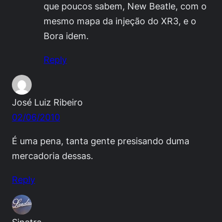
que poucos sabem, New Beatle, com o
mesmo mapa da injeção do XR3, e o
Bora idem.
Reply
José Luiz Ribeiro
02/06/2010
É uma pena, tanta gente presisando duma
mercadoria dessas.
Reply