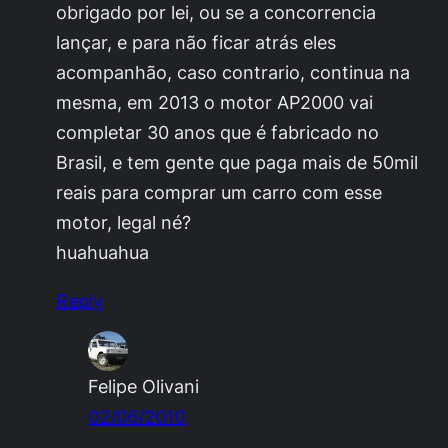
obrigado por lei, ou se a concorrencia
lançar, e para não ficar atrás eles
acompanhão, caso contrario, continua na
mesma, em 2013 o motor AP2000 vai
completar 30 anos que é fabricado no
Brasil, e tem gente que paga mais de 50mil
reais para comprar um carro com esse
motor, legal né?
huahuahua
Reply
Felipe Olivani
02/06/2010