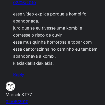
02/06/2010
esse vídeo explica porque a kombi foi
abandonada.
juro que se eu tivesse uma kombi e
corresse o risco de ouvir
essa musiquinha horrorosa e topar com
essa cantorazinha no caminho eu também
abandonava a kombi.
kiakiakiakiakiakiakia.
Reply
MarceloKT77
02/06/2010