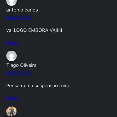
antonio carlos
08/01/2015
vai LOGO EMBORA VAI!!!!
Reply
Tiago Oliveira
08/01/2015
Pensa numa suspensão ruim.
Reply