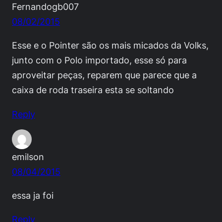
Fernandogb007
08/02/2015
Esse e o Pointer são os mais micados da Volks,
junto com o Polo importado, esse só para
aproveitar peças, reparem que parece que a
caixa de roda traseira esta se soltando
Reply
emilson
08/04/2015
essa ja foi
Reply