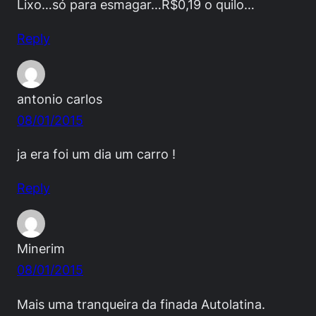
Lixo…só para esmagar…R$0,19 o quilo…
Reply
antonio carlos
08/01/2015
ja era foi um dia um carro !
Reply
Minerim
08/01/2015
Mais uma tranqueira da finada Autolatina.