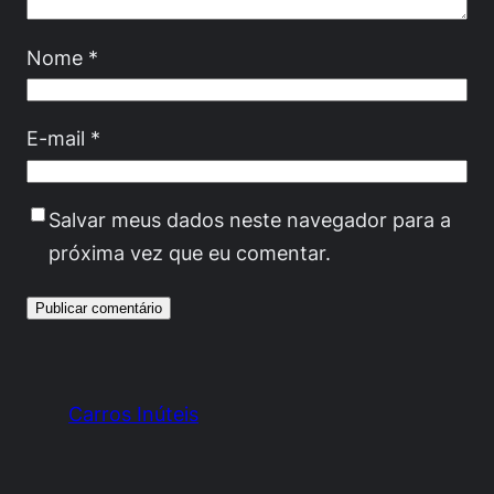
Nome
*
E-mail
*
Salvar meus dados neste navegador para a
próxima vez que eu comentar.
Carros Inúteis