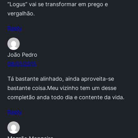
“Logus” vai se transformar em prego e
vergalhão.
Reply
João Pedro
08/01/2015
Tá bastante alinhado, ainda aproveita-se
bastante coisa.Meu vizinho tem um desse
completão anda todo dia e contente da vida.
Reply