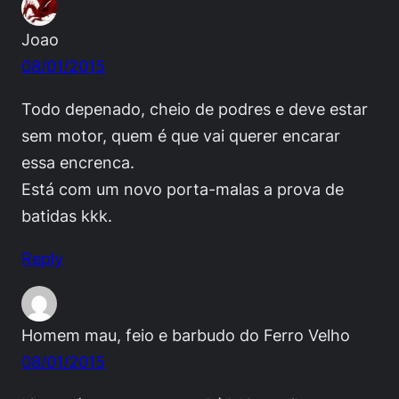
Joao
08/01/2015
Todo depenado, cheio de podres e deve estar
sem motor, quem é que vai querer encarar
essa encrenca.
Está com um novo porta-malas a prova de
batidas kkk.
Reply
Homem mau, feio e barbudo do Ferro Velho
08/01/2015