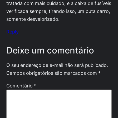
tratada com mais cuidado, e a caixa de fusíveis
verificada sempre, tirando isso, um puta carro,
somente desvalorizado.
Reply
Deixe um comentário
O seu endereço de e-mail não será publicado.
Campos obrigatórios são marcados com
*
Comentário
*