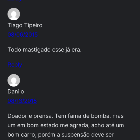
Tiago Tipeiro
08/06/2015
Todo mastigado esse já era.
Reply
Danilo
08/13/2015
Doador e prensa. Tem fama de bomba, mas
um em bom estado me agrada, acho até um
bom carro, porém a suspensão deve ser