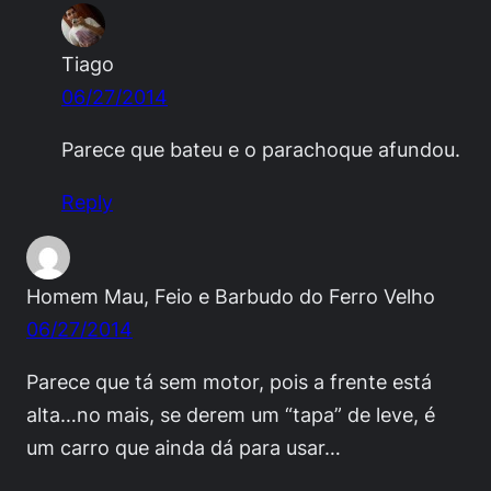
Tiago
06/27/2014
Parece que bateu e o parachoque afundou.
Reply
Homem Mau, Feio e Barbudo do Ferro Velho
06/27/2014
Parece que tá sem motor, pois a frente está
alta…no mais, se derem um “tapa” de leve, é
um carro que ainda dá para usar…