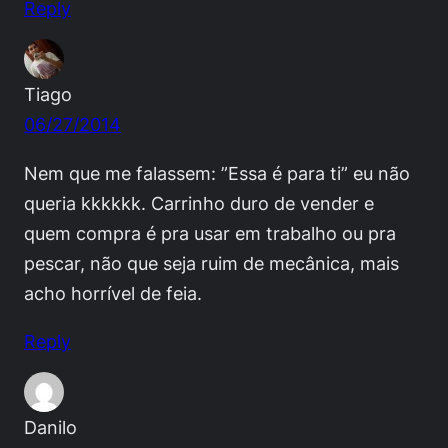
Reply
Tiago
06/27/2014
Nem que me falassem: ”Essa é para ti” eu não
queria kkkkkk. Carrinho duro de vender e
quem compra é pra usar em trabalho ou pra
pescar, não que seja ruim de mecânica, mais
acho horrível de feia.
Reply
Danilo