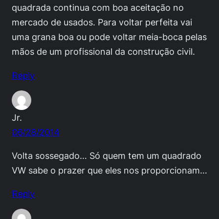
quadrada continua com boa aceitação no
mercado de usados. Para voltar perfeita vai
uma grana boa ou pode voltar meia-boca pelas
mãos de um profissional da construção civil.
Reply
Jr.
06/28/2014
Volta sossegado… Só quem tem um quadrado
VW sabe o prazer que eles nos proporcionam…
Reply