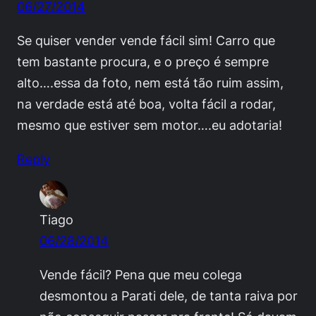
06/27/2014
Se quiser vender vende fácil sim! Carro que
tem bastante procura, e o preço é sempre
alto….essa da foto, nem está tão ruim assim,
na verdade está até boa, volta fácil a rodar,
mesmo que estiver sem motor….eu adotaria!
Reply
Tiago
06/28/2014
Vende fácil? Pena que meu colega
desmontou a Parati dele, de tanta raiva por