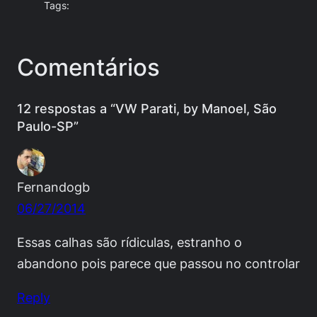
Tags:
Comentários
12 respostas a “VW Parati, by Manoel, São
Paulo-SP”
Fernandogb
06/27/2014
Essas calhas são rídiculas, estranho o
abandono pois parece que passou no controlar
Reply