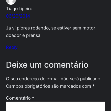
Tiago tipeiro
06/29/2014
Ja vi piores rodando, se estiver sem motor
doador e prensa.
Reply
Deixe um comentário
O seu endereço de e-mail não será publicado.
Campos obrigatórios são marcados com
*
Comentário
*