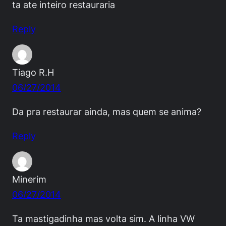
ta ate inteiro restauraria
Reply
Tiago R.H
06/27/2014
Da pra restaurar ainda, mas quem se anima?
Reply
Minerim
06/27/2014
Ta mastigadinha mas volta sim. A linha VW