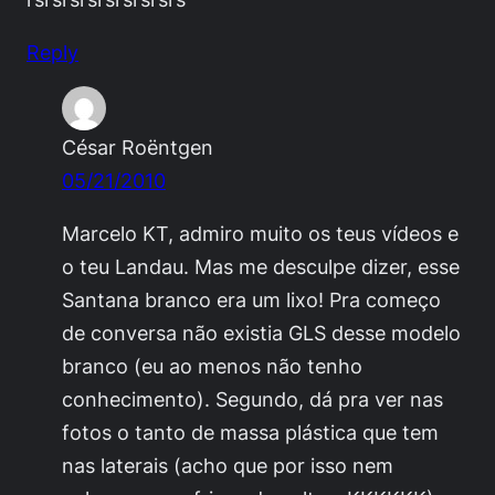
Reply
César Roëntgen
05/21/2010
Marcelo KT, admiro muito os teus vídeos e
o teu Landau. Mas me desculpe dizer, esse
Santana branco era um lixo! Pra começo
de conversa não existia GLS desse modelo
branco (eu ao menos não tenho
conhecimento). Segundo, dá pra ver nas
fotos o tanto de massa plástica que tem
nas laterais (acho que por isso nem