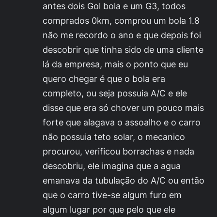
antes dois Gol bola e um G3, todos
comprados 0km, comprou um bola 1.8
não me recordo o ano e que depois foi
descobrir que tinha sido de uma cliente
lá da empresa, mais o ponto que eu
quero chegar é que o bola era
completo, ou seja possuia A/C e ele
disse que era só chover um pouco mais
forte que alagava o assoalho e o carro
não possuia teto solar, o mecanico
procurou, verificou borrachas e nada
descobriu, ele imagina que a agua
emanava da tubulação do A/C ou então
que o carro tive-se algum furo em
algum lugar por que pelo que ele