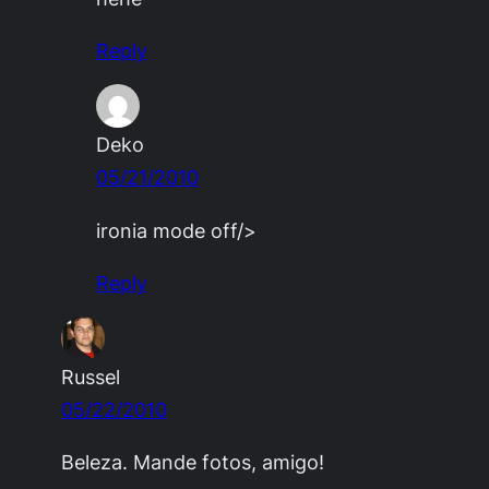
Reply
Deko
05/21/2010
ironia mode off/>
Reply
Russel
05/22/2010
Beleza. Mande fotos, amigo!