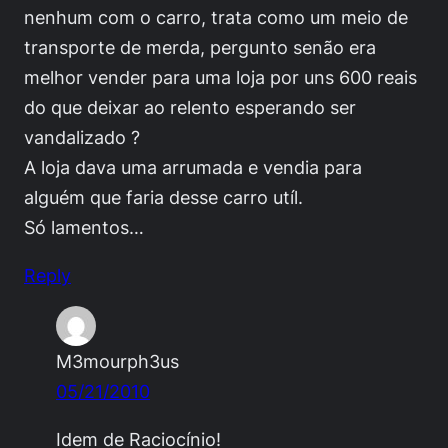
nenhum com o carro, trata como um meio de
transporte de merda, pergunto senão era
melhor vender para uma loja por uns 600 reais
do que deixar ao relento esperando ser
vandalizado ?
A loja dava uma arrumada e vendia para
alguém que faria desse carro utíl.
Só lamentos…
Reply
M3mourph3us
05/21/2010
Idem de Raciocínio!