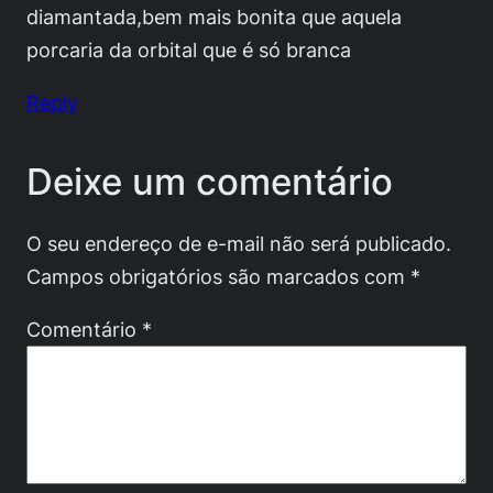
diamantada,bem mais bonita que aquela
porcaria da orbital que é só branca
Reply
Deixe um comentário
O seu endereço de e-mail não será publicado.
Campos obrigatórios são marcados com
*
Comentário
*