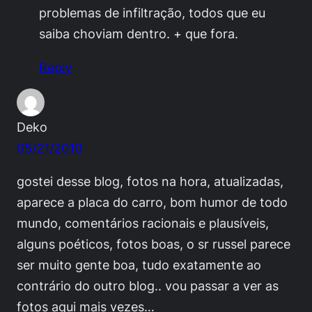
problemas de infiltração, todos que eu
saiba choviam dentro. + que fora.
Reply
Deko
05/21/2010
gostei desse blog, fotos na hora, atualizadas,
aparece a placa do carro, bom humor de todo
mundo, comentários racionais e plausíveis,
alguns poéticos, fotos boas, o sr russel parece
ser muito gente boa, tudo exatamente ao
contrário do outro blog.. vou passar a ver as
fotos aqui mais vezes…