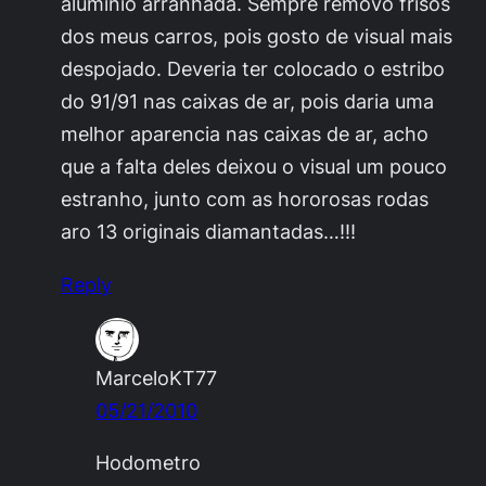
aluminio arranhada. Sempre removo frisos
dos meus carros, pois gosto de visual mais
despojado. Deveria ter colocado o estribo
do 91/91 nas caixas de ar, pois daria uma
melhor aparencia nas caixas de ar, acho
que a falta deles deixou o visual um pouco
estranho, junto com as hororosas rodas
aro 13 originais diamantadas…!!!
Reply
MarceloKT77
05/21/2010
Hodometro