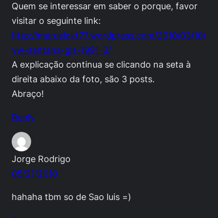
Quem se interessar em saber o porque, favor
visitar o seguinte link:
http://marcelokt77.wordpress.com/2010/03/10/
vw-santana-gls-1991-3/
A explicação continua se clicando na seta à
direita abaixo da foto, são 3 posts.
Abraço!
Reply
Jorge Rodrigo
05/21/2010
hahaha tbm so de Sao luis =)