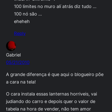
100 limites no muro alí atrás diz tudo …
100 nó são …
eheheh
Reply
Gabriel
05/21/2010
A grande diferença é que aqui o blogueiro põe
a cara na tela!
O cara instala essas lanternas horriveis, vai
judiando do carro e depois quer o valor de
tabela na hora de vender, não tem amor