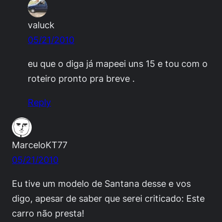
valuck
05/21/2010
eu que o diga já mapeei uns 15 e tou com o
roteiro pronto pra breve .
Reply
MarceloKT77
05/21/2010
Eu tive um modelo de Santana desse e vos
digo, apesar de saber que serei criticado: Este
carro não presta!