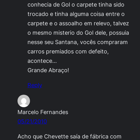
conhecia de Gol o carpete tinha sido
trocado e tinha alguma coisa entre o
carpete e o assoalho em relevo, talvez
o mesmo misterio do Gol dele, possuia
nesse seu Santana, vocês compraram
carros premiados com defeito,
acontece…
Grande Abraço!
Reply
Marcelo Fernandes
05/21/2010
Acho que Chevette saía de fábrica com