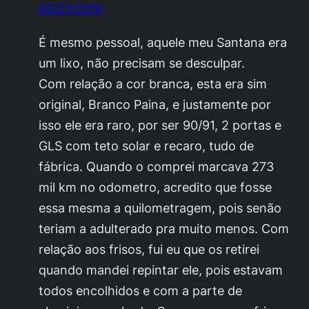
05/21/2010
É mesmo pessoal, aquele meu Santana era
um lixo, não precisam se desculpar.
Com relação a cor branca, esta era sim
original, Branco Paina, e justamente por
isso ele era raro, por ser 90/91, 2 portas e
GLS com teto solar e recaro, tudo de
fábrica. Quando o comprei marcava 273
mil km no odometro, acredito que fosse
essa mesma a quilometragem, pois senão
teriam a adulterado pra muito menos. Com
relação aos frisos, fui eu que os retirei
quando mandei repintar ele, pois estavam
todos encolhidos e com a parte de