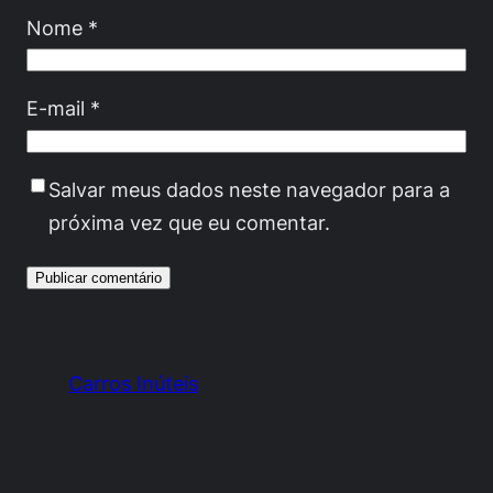
Nome
*
E-mail
*
Salvar meus dados neste navegador para a
próxima vez que eu comentar.
Carros Inúteis