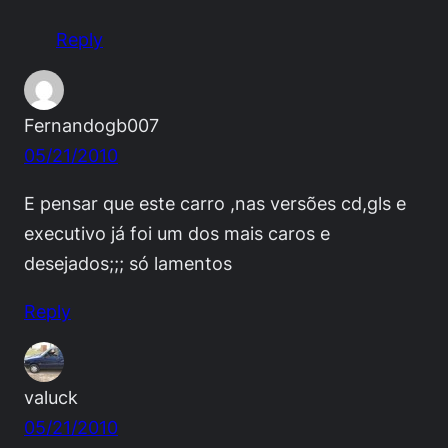
Reply
Fernandogb007
05/21/2010
E pensar que este carro ,nas versões cd,gls e
executivo já foi um dos mais caros e
desejados;;; só lamentos
Reply
valuck
05/21/2010