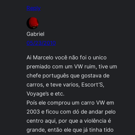
Reply
Gabriel
05/23/2010
Ai Marcelo você não foi o unico
premiado com um VW ruim, tive um
chefe português que gostava de
carros, e teve varios, Escort’S,
Voyage’s e etc.
Poís ele comprou um carro VW em
2003 e ficou com dó de andar pelo
centro aqui, por que a violência é
grande, então ele que já tinha tido