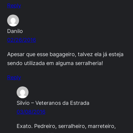
Reply
Danilo
02/26/2016
Apesar que esse bagageiro, talvez ela já esteja
sendo utilizada em alguma serralheria!
Reply
Silvio – Veteranos da Estrada
03/08/2016
Exato. Pedreiro, serralheiro, marreteiro,