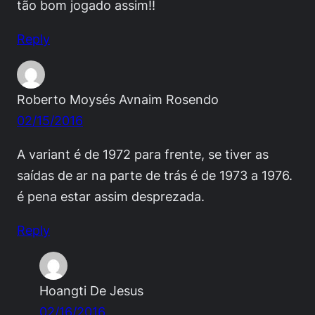
tão bom jogado assim!!
Reply
Roberto Moysés Avnaim Rosendo
02/15/2016
A variant é de 1972 para frente, se tiver as
saídas de ar na parte de trás é de 1973 a 1976.
é pena estar assim desprezada.
Reply
Hoangti De Jesus
02/16/2016