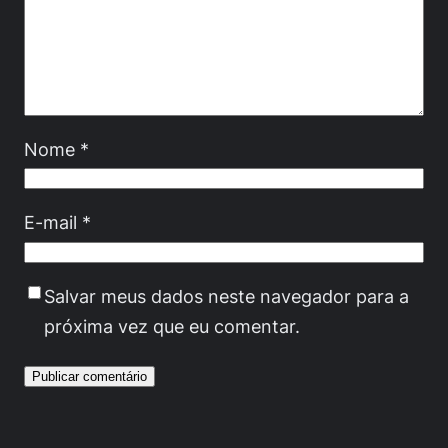
Nome
*
E-mail
*
Salvar meus dados neste navegador para a
próxima vez que eu comentar.