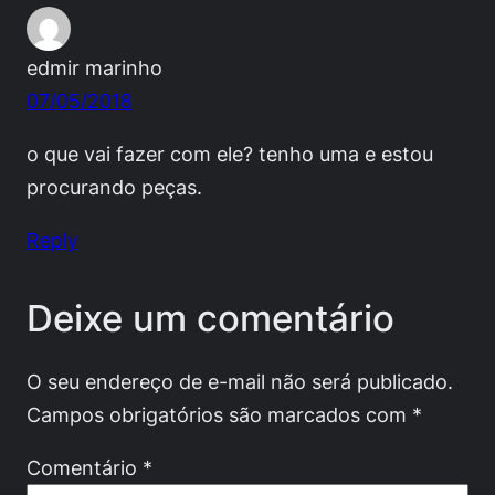
edmir marinho
07/05/2018
o que vai fazer com ele? tenho uma e estou
procurando peças.
Reply
Deixe um comentário
O seu endereço de e-mail não será publicado.
Campos obrigatórios são marcados com
*
Comentário
*