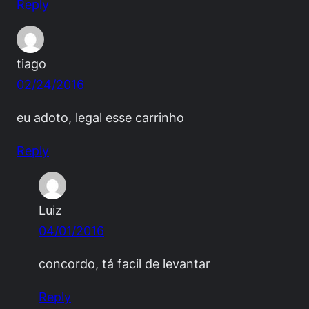
Reply
tiago
02/24/2016
eu adoto, legal esse carrinho
Reply
Luiz
04/01/2016
concordo, tá facil de levantar
Reply