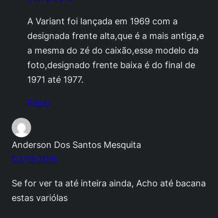
A Variant foi lançada em 1969 com a
designada frente alta,que é a mais antiga,e
a mesma do zé do caixão,esse modelo da
foto,designado frente baixa é do final de
1971 até 1977.
Reply
Anderson Dos Santos Mesquita
02/19/2016
Se for ver ta até inteira ainda, Acho até bacana
estas variólas