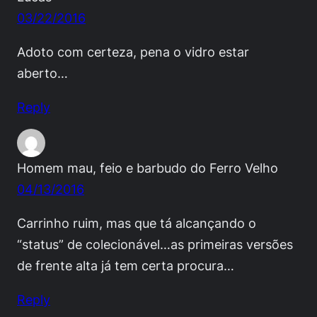
03/22/2016
Adoto com certeza, pena o vidro estar
aberto…
Reply
Homem mau, feio e barbudo do Ferro Velho
04/13/2016
Carrinho ruim, mas que tá alcançando o
“status” de colecionável…as primeiras versões
de frente alta já tem certa procura…
Reply