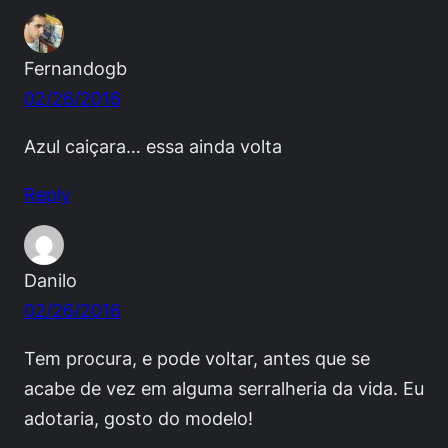
Fernandogb
02/26/2016
Azul caiçara… essa ainda volta
Reply
Danilo
02/26/2016
Tem procura, e pode voltar, antes que se
acabe de vez em alguma serralheria da vida. Eu
adotaria, gosto do modelo!