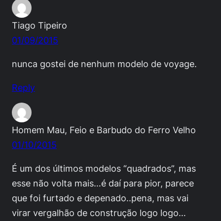
Tiago Tipeiro
01/09/2015
nunca gostei de nenhum modelo de voyage.
Reply
Homem Mau, Feio e Barbudo do Ferro Velho
01/10/2015
É um dos últimos modelos “quadrados”, mas
esse não volta mais…é daí para pior, parece
que foi furtado e depenado..pena, mas vai
virar vergalhão de construção logo logo…