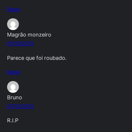
Reply
Magrão monzeiro
01/10/2015
Parece que foi roubado.
Reply
Bruno
01/10/2015
R.I.P