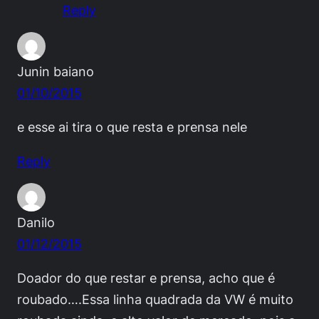
Reply
Junin baiano
01/10/2015
e esse ai tira o que resta e prensa nele
Reply
Danilo
01/12/2015
Doador do que restar e prensa, acho que é
roubado….Essa linha quadrada da VW é muito