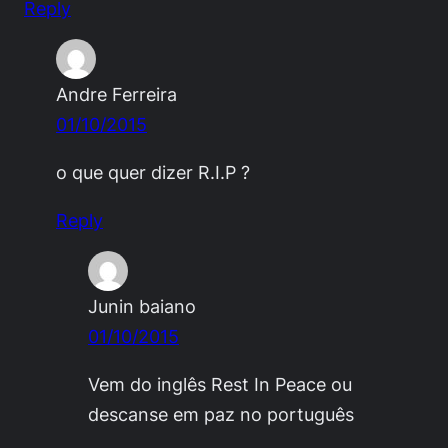
Reply
Andre Ferreira
01/10/2015
o que quer dizer R.I.P ?
Reply
Junin baiano
01/10/2015
Vem do inglês Rest In Peace ou
descanse em paz no português