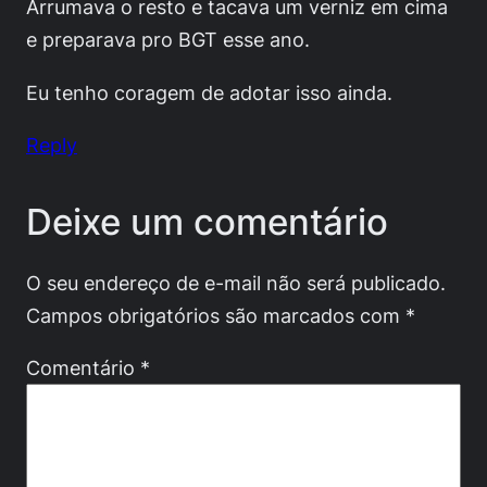
Arrumava o resto e tacava um verniz em cima
e preparava pro BGT esse ano.
Eu tenho coragem de adotar isso ainda.
Reply
Deixe um comentário
O seu endereço de e-mail não será publicado.
Campos obrigatórios são marcados com
*
Comentário
*