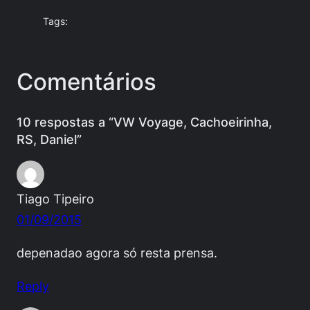
Tags:
Comentários
10 respostas a “VW Voyage, Cachoeirinha,
RS, Daniel”
Tiago Tipeiro
01/09/2015
depenadao agora só resta prensa.
Reply