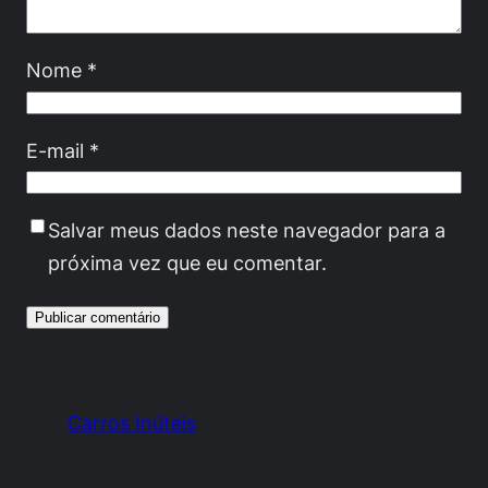
Nome
*
E-mail
*
Salvar meus dados neste navegador para a
próxima vez que eu comentar.
Carros Inúteis