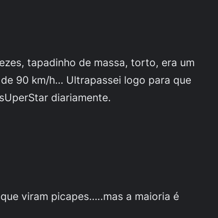
ezes, tapadinho de massa, torto, era um
 de 90 km/h… Ultrapassei logo para que
sUperStar diariamente.
que viram picapes…..mas a maioria é