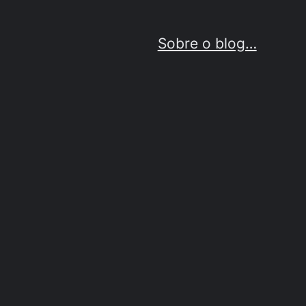
Sobre o blog…